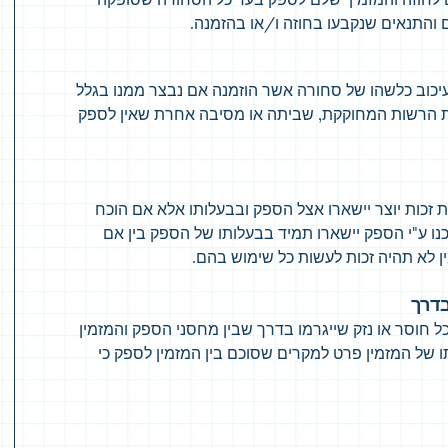
ם והתנאים שנקבעו בחוזה ו/או בהזמנה.
יכוב כלשהו של סחורה אשר הוזמנה אם נבצר ממנו בגלל
וראות הרשות המחוקקת, שביתה או מסיבה אחרת שאין לספק
ות זכות יוצר יישארו אצל הספק ובבעלותו אלא אם הוכח
נו ע"י הספק יישארו תמיד בבעלותו של הספק בין אם
ין לא תהיה זכות לעשות כל שימוש בהם.
חוסר או נזק שייגרמו בדרך שבין מחסני הספק והמזמין
תו של המזמין פרט למקרים שסוכם בין המזמין לספק כי