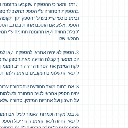
בהספקת הסחורה ע"י הספק תחשב להספקת
ובזמנים כפי שייקבעו ע"י הספק תוך תקופ
הספק, אלא, אם הוסכם אחרת בכתב. הספק 
'קבלת החוזה ו/או ההזמנה חתומה ע"י המזמ
המלאי שלו.
לקח המזמין את הסחורה יהיה חייב המזמ
לתנאי התשלומים הנקובים בהזמנה למרות 
3. אם בתום מועד ההודעה שהסחורה עבור 
יהיה הספק אחראי לטיב הסחורה ולשלמותה 
על חשבון ועל אחריות המזמין. סחורה שלא
4. בכל מקרה ולמרות האמור לעיל, אם המ
לתנאי החוזה ו/או ההזמנה הרי יכול הספק 
ההזמנה או כל יתרה המגיעה לקונה בהתאם