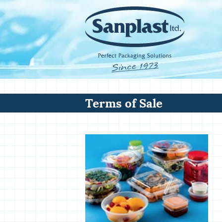
Terms of Sale